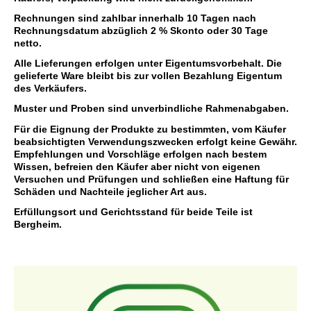
Rechnungen sind zahlbar innerhalb 10 Tagen nach
Rechnungsdatum abzüglich 2 % Skonto oder 30 Tage
netto.
Alle Lieferungen erfolgen unter Eigentumsvorbehalt. Die
gelieferte Ware bleibt bis zur vollen Bezahlung Eigentum
des Verkäufers.
Muster und Proben sind unverbindliche Rahmenabgaben.
Für die Eignung der Produkte zu bestimmten, vom Käufer
beabsichtigten Verwendungszwecken erfolgt keine Gewähr.
Empfehlungen und Vorschläge erfolgen nach bestem
Wissen, befreien den Käufer aber nicht von eigenen
Versuchen und Prüfungen und schließen eine Haftung für
Schäden und Nachteile jeglicher Art aus.
Erfüllungsort und Gerichtsstand für beide Teile ist
Bergheim.