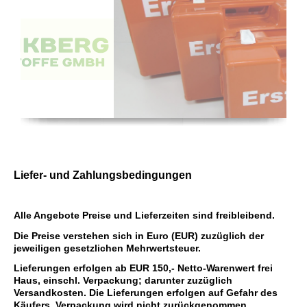
Liefer- und Zahlungsbedingungen
Alle Angebote Preise und Lieferzeiten sind freibleibend.
Die Preise verstehen sich in Euro (EUR) zuzüglich der
jeweiligen gesetzlichen Mehrwertsteuer.
Lieferungen erfolgen ab EUR 150,- Netto-Warenwert frei
Haus, einschl. Verpackung; darunter zuzüglich
Versandkosten. Die Lieferungen erfolgen auf Gefahr des
Käufers, Verpackung wird nicht zurückgenommen.